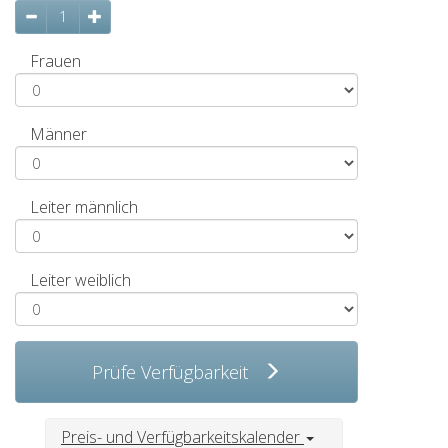
Frauen
Männer
Leiter männlich
Leiter weiblich
Prüfe Verfügbarkeit
Preis- und Verfügbarkeitskalender